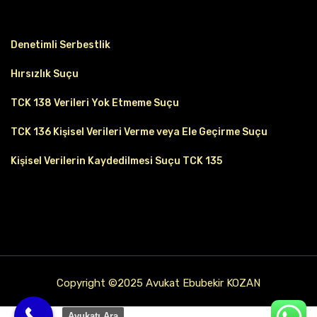
Denetimli Serbestlik
Hırsızlık Suçu
TCK 138 Verileri Yok Etmeme Suçu
TCK 136 Kişisel Verileri Verme veya Ele Geçirme Suçu
Kişisel Verilerin Kaydedilmesi Suçu TCK 135
Copyright ©2025 Avukat Ebubekir KOZAN
Avukatı Ara