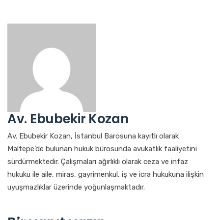
Av. Ebubekir Kozan
Av. Ebubekir Kozan, İstanbul Barosuna kayıtlı olarak
Maltepe’de bulunan hukuk bürosunda avukatlık faaliyetini
sürdürmektedir. Çalışmaları ağırlıklı olarak ceza ve infaz
hukuku ile aile, miras, gayrimenkul, iş ve icra hukukuna ilişkin
uyuşmazlıklar üzerinde yoğunlaşmaktadır.