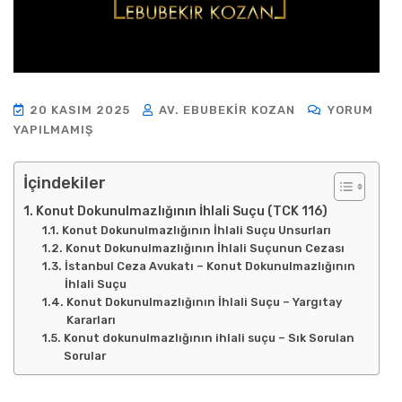
20 KASIM 2025
AV. EBUBEKIR KOZAN
YORUM
YAPILMAMIŞ
İçindekiler
Konut Dokunulmazlığının İhlali Suçu (TCK 116)
Konut Dokunulmazlığının İhlali Suçu Unsurları
Konut Dokunulmazlığının İhlali Suçunun Cezası
İstanbul Ceza Avukatı – Konut Dokunulmazlığının
İhlali Suçu
Konut Dokunulmazlığının İhlali Suçu – Yargıtay
Kararları
Konut dokunulmazlığının ihlali suçu – Sık Sorulan
Sorular