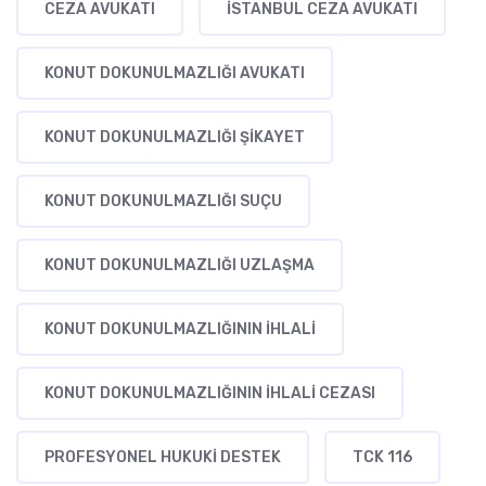
CEZA AVUKATI
İSTANBUL CEZA AVUKATI
KONUT DOKUNULMAZLIĞI AVUKATI
KONUT DOKUNULMAZLIĞI ŞIKAYET
KONUT DOKUNULMAZLIĞI SUÇU
KONUT DOKUNULMAZLIĞI UZLAŞMA
KONUT DOKUNULMAZLIĞININ IHLALI
KONUT DOKUNULMAZLIĞININ IHLALI CEZASI
PROFESYONEL HUKUKI DESTEK
TCK 116