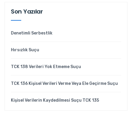
Son Yazılar
Denetimli Serbestlik
Hırsızlık Suçu
TCK 138 Verileri Yok Etmeme Suçu
TCK 136 Kişisel Verileri Verme Veya Ele Geçirme Suçu
Kişisel Verilerin Kaydedilmesi Suçu TCK 135